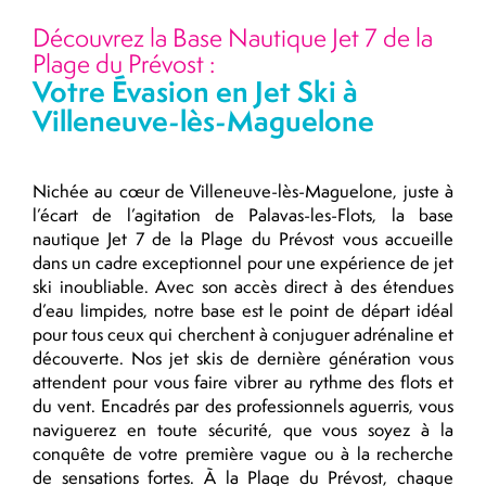
Découvrez la Base Nautique Jet 7 de la
Plage du Prévost :
Votre Évasion en Jet Ski à
Villeneuve-lès-Maguelone
Nichée au cœur de Villeneuve-lès-Maguelone, juste à
l’écart de l’agitation de Palavas-les-Flots, la base
nautique Jet 7 de la Plage du Prévost vous accueille
dans un cadre exceptionnel pour une expérience de jet
ski inoubliable. Avec son accès direct à des étendues
d’eau limpides, notre base est le point de départ idéal
pour tous ceux qui cherchent à conjuguer adrénaline et
découverte. Nos jet skis de dernière génération vous
attendent pour vous faire vibrer au rythme des flots et
du vent. Encadrés par des professionnels aguerris, vous
naviguerez en toute sécurité, que vous soyez à la
conquête de votre première vague ou à la recherche
de sensations fortes. À la Plage du Prévost, chaque