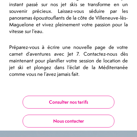
instant passé sur nos jet skis se transforme en un
souvenir précieux. Laissez-vous séduire par les
panoramas époustouflants de la côte de Villeneuve-lès-
Maguelone et vivez pleinement votre passion pour la
vitesse sur l’eau.
Préparez-vous à écrire une nouvelle page de votre
carnet d’aventures avec Jet 7. Contactez-nous dès
maintenant pour planifier votre session de location de
jet ski et plongez dans l’éclat de la Méditerranée
comme vous ne l’avez jamais fait.
Consulter nos tarifs
Nous contacter