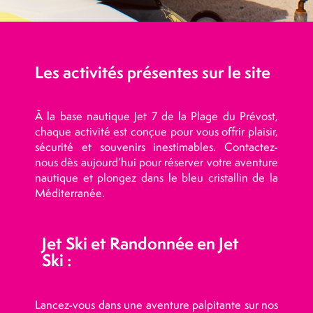
Les activités présentes sur le site
À la base nautique Jet 7 de la Plage du Prévost,
chaque activité est conçue pour vous offrir plaisir,
sécurité et souvenirs inestimables. Contactez-
nous dès aujourd’hui pour réserver votre aventure
nautique et plongez dans le bleu cristallin de la
Méditerranée.
Jet Ski et Randonnée en Jet
Ski :
Lancez-vous dans une aventure palpitante sur nos