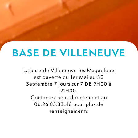
BASE DE VILLENEUVE
La base de Villeneuve les Maguelone
est ouverte du 1er Mai au 30
Septembre 7 jours sur 7 DE 9H00 à
21H00.
Contactez nous directement au
06.26.83.33.46 pour plus de
renseignements