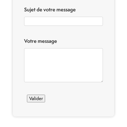
Sujet de votre message
Votre message
Valider