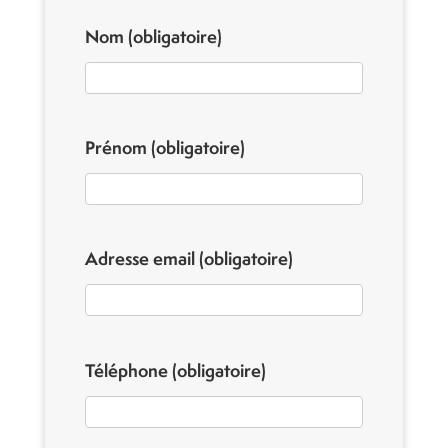
Nom
(obligatoire)
Prénom
(obligatoire)
Adresse email
(obligatoire)
Téléphone
(obligatoire)