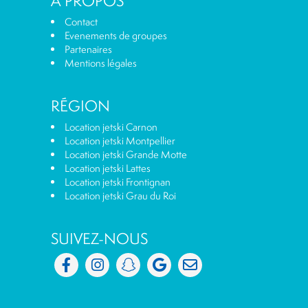
A PROPOS
Contact
Evenements de groupes
Partenaires
Mentions légales
RÉGION
Location jetski Carnon
Location jetski Montpellier
Location jetski Grande Motte
Location jetski Lattes
Location jetski Frontignan
Location jetski Grau du Roi
SUIVEZ-NOUS