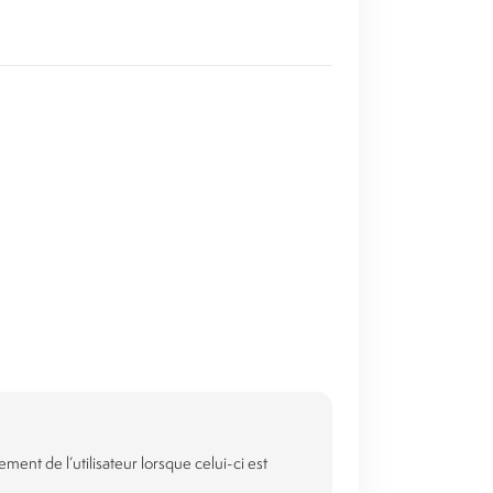
nt de l’utilisateur lorsque celui-ci est