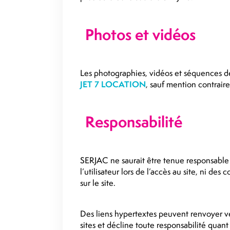
Photos et vidéos
Les photographies, vidéos et séquences de
JET 7 LOCATION
, sauf mention contraire
Responsabilité
SERJAC ne saurait être tenue responsable
l’utilisateur lors de l’accès au site, ni des
sur le site.
Des liens hypertextes peuvent renvoyer ve
sites et décline toute responsabilité quant