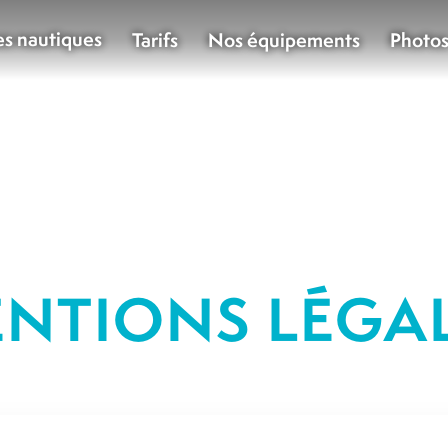
es nautiques
Tarifs
Nos équipements
Photo
NTIONS LÉGA