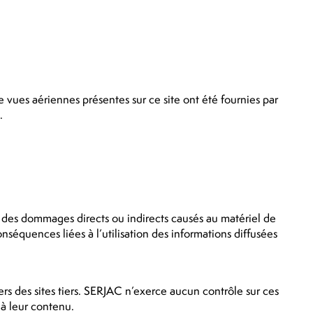
 vues aériennes présentes sur ce site ont été fournies par
.
 des dommages directs ou indirects causés au matériel de
 conséquences liées à l’utilisation des informations diffusées
rs des sites tiers. SERJAC n’exerce aucun contrôle sur ces
 à leur contenu.