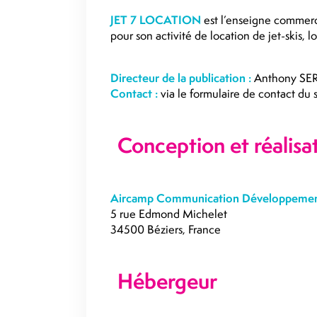
JET 7 LOCATION
est l’enseigne commerci
pour son activité de location de jet-skis, lo
Directeur de la publication :
Anthony SE
Contact :
via le formulaire de contact du 
Conception et réalisat
Aircamp Communication Développeme
5 rue Edmond Michelet
34500 Béziers, France
Hébergeur