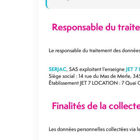
Responsable du trait
Le responsable du traitement des données 
SERJAC
, SAS exploitant l’enseigne
JET 
Siège social : 14 rue du Mas de Merle, 3
Établissement JET 7 LOCATION : 7 Quai C
Finalités de la collect
Les données personnelles collectées via les