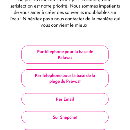
satisfaction est notre priorité. Nous sommes impatients
de vous aider à créer des souvenirs inoubliables sur
l’eau ! N’hésitez pas à nous contacter de la manière qui
vous convient le mieux :
Par télephone pour la base de
Palavas
Par télephone pour la base de la
plage du Prévost
Par Email
Sur Snapchat