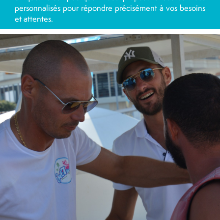
personnalisés pour répondre précisément à vos besoins
et attentes.