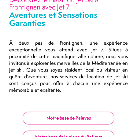
Frontignan avec Jet 7
Aventures et Sensations
Garanties
À deux pas de Frontignan, une expérience
exceptionnelle vous attend avec Jet 7. Situés à
proximité de cette magnifique ville côtière, nous vous
invitons à explorer les merveilles de la Méditerranée en
jet ski. Que vous soyez résident local ou visiteur en
quête d’aventure, nos services de location de jet ski
sont conçus pour offrir à chacun une expérience
mémorable et exaltante.
Notre base de Palavas
Notre base de la plage du Prévost