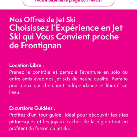
Nos Offres de Jet Ski
Choisissez l’Expérience en Jet
Ski qui Vous Convient proche
de Frontignan
Location Libre :
Prenez le contrôle et partez à l’aventure en solo ou
entre amis avec nos jet skis de haute qualité. Parfaite
pour ceux qui cherchent indépendance et liberté sur
l’eau.
Excursions Guidées :
Profitez d’un tour guidé, idéal pour découvrir les sites
pittoresques et les joyaux cachés de la région tout en
profitant du frisson du jet ski.