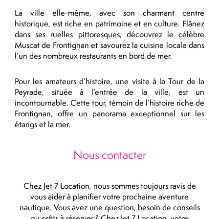
La ville elle-même, avec son charmant centre
historique, est riche en patrimoine et en culture. Flânez
dans ses ruelles pittoresques, découvrez le célèbre
Muscat de Frontignan et savourez la cuisine locale dans
l’un des nombreux restaurants en bord de mer.
Pour les amateurs d’histoire, une visite à la Tour de la
Peyrade, située à l’entrée de la ville, est un
incontournable. Cette tour, témoin de l’histoire riche de
Frontignan, offre un panorama exceptionnel sur les
étangs et la mer.
Nous contacter
Chez Jet 7 Location, nous sommes toujours ravis de
vous aider à planifier votre prochaine aventure
nautique. Vous avez une question, besoin de conseils
ou prêts à réserver ? Chez Jet 7 Location, votre