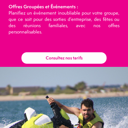
Offres Groupées et Événements :
Planifiez un événement inoubliable pour votre groupe,
que ce soit pour des sorties d’entreprise, des fêtes ou
des réunions familiales, avec nos offres
personnalisables.
Consultez nos tarifs