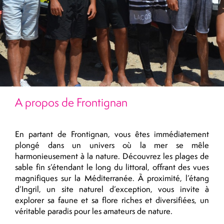
A propos de Frontignan
En partant de Frontignan, vous êtes immédiatement
plongé dans un univers où la mer se mêle
harmonieusement à la nature. Découvrez les plages de
sable fin s’étendant le long du littoral, offrant des vues
magnifiques sur la Méditerranée. À proximité, l’étang
d’Ingril, un site naturel d’exception, vous invite à
explorer sa faune et sa flore riches et diversifiées, un
véritable paradis pour les amateurs de nature.