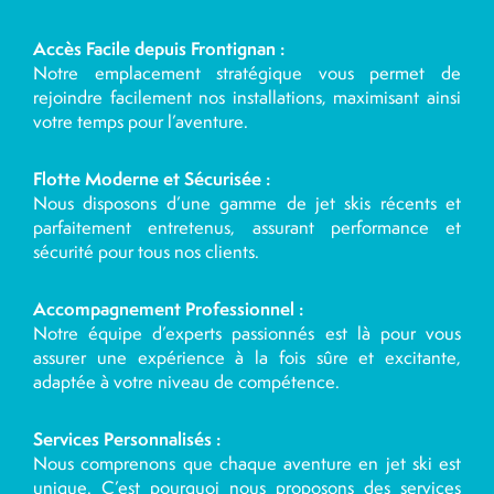
Accès Facile depuis Frontignan :
Notre emplacement stratégique vous permet de
rejoindre facilement nos installations, maximisant ainsi
votre temps pour l’aventure.
Flotte Moderne et Sécurisée :
Nous disposons d’une gamme de jet skis récents et
parfaitement entretenus, assurant performance et
sécurité pour tous nos clients.
Accompagnement Professionnel :
Notre équipe d’experts passionnés est là pour vous
assurer une expérience à la fois sûre et excitante,
adaptée à votre niveau de compétence.
Services Personnalisés :
Nous comprenons que chaque aventure en jet ski est
unique. C’est pourquoi nous proposons des services