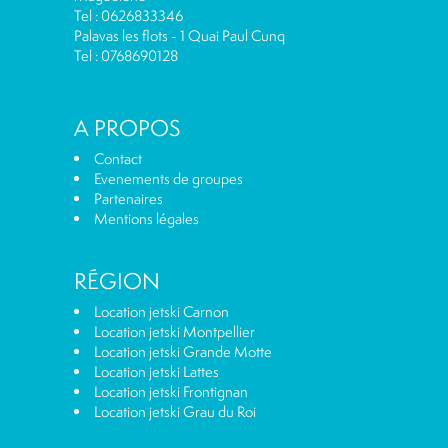
Tel : 0626833346
Palavas les flots - 1 Quai Paul Cunq
Tel : 0768690128
A PROPOS
Contact
Evenements de groupes
Partenaires
Mentions légales
RÉGION
Location jetski Carnon
Location jetski Montpellier
Location jetski Grande Motte
Location jetski Lattes
Location jetski Frontignan
Location jetski Grau du Roi