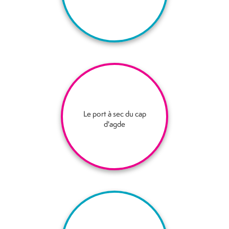
Le port à sec du cap
d'agde