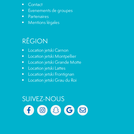
Contact
Evenements de groupes
Partenaires
Mentions légales
RÉGION
Location jetski Carnon
Location jetski Montpellier
Location jetski Grande Motte
Location jetski Lattes
Location jetski Frontignan
Location jetski Grau du Roi
SUIVEZ-NOUS