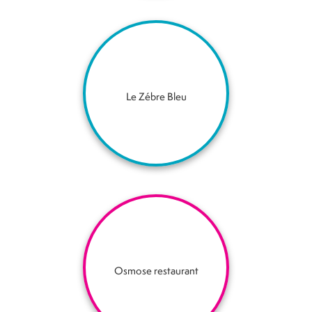
Le Zébre Bleu
Osmose restaurant