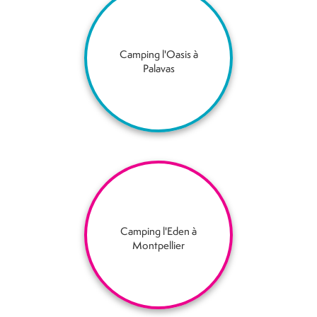
Camping l'Oasis à
Palavas
Camping l'Eden à
Montpellier