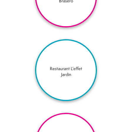
Brasero
Restaurant L'effet
Jardin