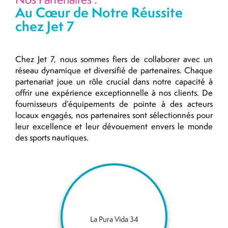
Au Cœur de Notre Réussite
chez Jet 7
Chez Jet 7, nous sommes fiers de collaborer avec un
réseau dynamique et diversifié de partenaires. Chaque
partenariat joue un rôle crucial dans notre capacité à
offrir une expérience exceptionnelle à nos clients. De
fournisseurs d’équipements de pointe à des acteurs
locaux engagés, nos partenaires sont sélectionnés pour
leur excellence et leur dévouement envers le monde
des sports nautiques.
La Pura Vida 34