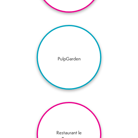
PulpGarden
Restaurant le