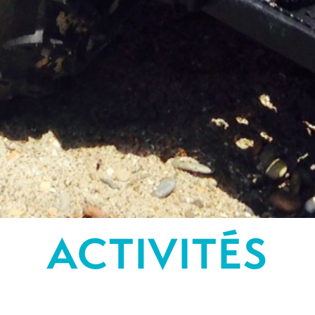
ACTIVITÉS