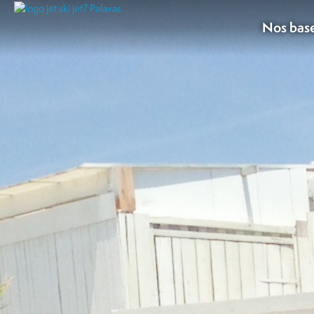
Nos bas