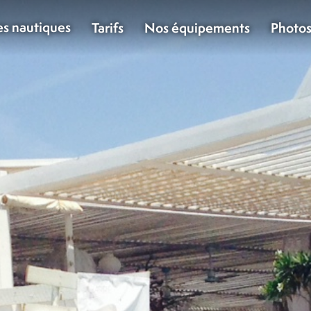
es nautiques
Tarifs
Nos équipements
Photo