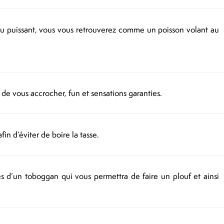
au puissant, vous vous retrouverez comme un poisson volant au
 de vous accrocher, fun et sensations garanties.
fin d’éviter de boire la tasse.
s d’un toboggan qui vous permettra de faire un plouf et ainsi