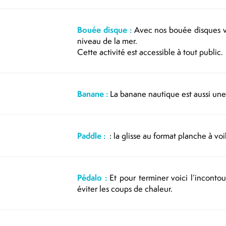
Bouée disque :
Avec nos bouée disques vo
niveau de la mer.
Cette activité est accessible à tout public.
Banane :
La banane nautique est aussi une 
Paddle :
: la glisse au format planche à voi
Pédalo :
Et pour terminer voici l’inconto
éviter les coups de chaleur.