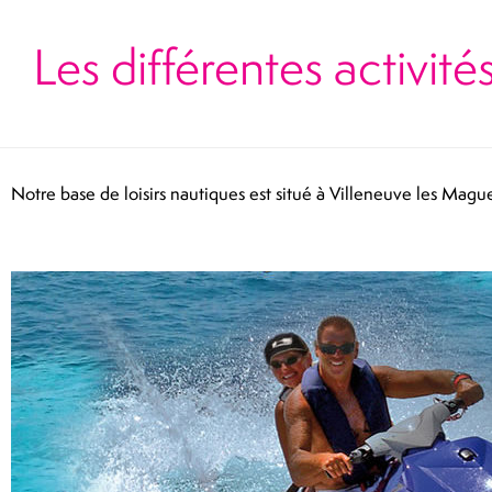
Les différentes activit
Notre base de loisirs nautiques est situé à Villeneuve les Mague